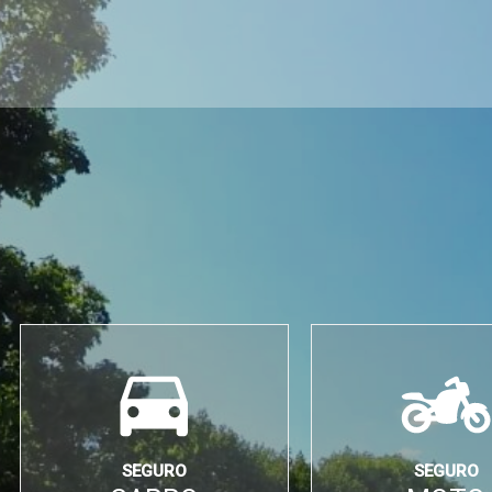
SEGURO
SEGURO