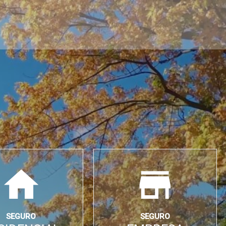
SEGURO
SEGURO