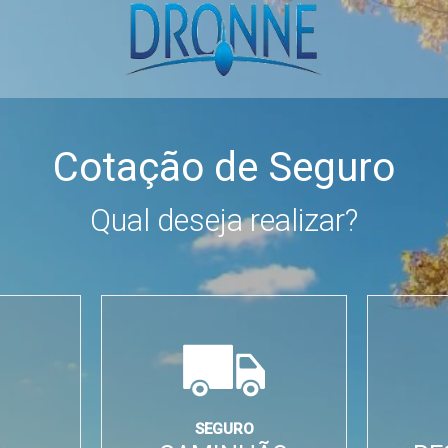
Cotação de Seguro
Qual deseja realizar?
SEGURO